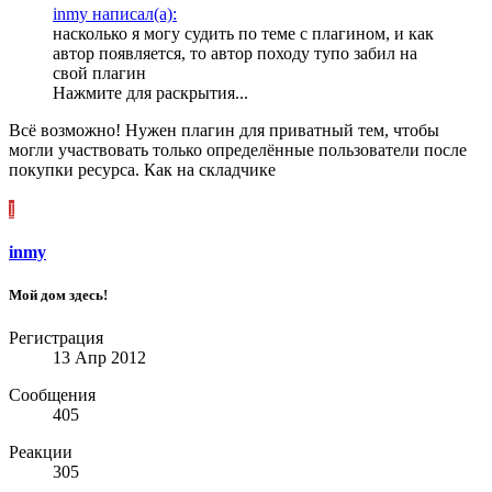
inmy написал(а):
насколько я могу судить по теме с плагином, и как
автор появляется, то автор походу тупо забил на
свой плагин
Нажмите для раскрытия...
Всё возможно! Нужен плагин для приватный тем, чтобы
могли участвовать только определённые пользователи после
покупки ресурса. Как на складчике
I
inmy
Мой дом здесь!
Регистрация
13 Апр 2012
Сообщения
405
Реакции
305