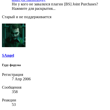
Ни у кого не завалялся плагин [BS] Joint Purchases?
Нажмите для раскрытия...
Старый и не поддерживается
SAngel
Гуру форума
Регистрация
7 Апр 2006
Сообщения
358
Реакции
53