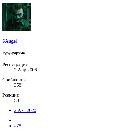
SAngel
Гуру форума
Регистрация
7 Апр 2006
Сообщения
358
Реакции
53
2 Авг 2020
#78