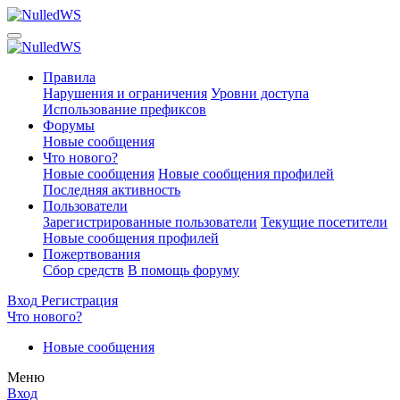
Правила
Нарушения и ограничения
Уровни доступа
Использование префиксов
Форумы
Новые сообщения
Что нового?
Новые сообщения
Новые сообщения профилей
Последняя активность
Пользователи
Зарегистрированные пользователи
Текущие посетители
Новые сообщения профилей
Пожертвования
Сбор средств
В помощь форуму
Вход
Регистрация
Что нового?
Новые сообщения
Меню
Вход