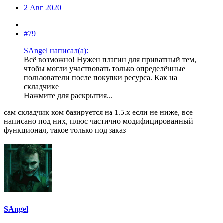
2 Авг 2020
#79
SAngel написал(а):
Всё возможно! Нужен плагин для приватный тем,
чтобы могли участвовать только определённые
пользователи после покупки ресурса. Как на
складчике
Нажмите для раскрытия...
сам складчик ком базируется на 1.5.х если не ниже, все
написано под них, плюс частично модифицированный
функционал, такое только под заказ
SAngel