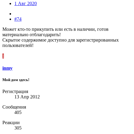
1 Авг 2020
#74
Может кто-то прикупить или есть в наличии, готов
материально отблагодарить!
Скрытое содержимое доступно для зарегистрированных
пользователей!
I
inmy
Мой дом здесь!
Регистрация
13 Апр 2012
Сообщения
405
Реакции
305