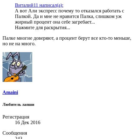
Виталий11 написал(а):
А вот Али экспресс почему то отказался работать с
Палкой. Да и мне не нравится Палка, слишком уж
жирный процент она себе загребает...
Нажмите для раскрытия...
Палке многие доверяют, а процент берут все кто-то меньше,
но не на много.
Amaini
Любитель лапши
Регистрация
16 Дек 2016
Сообщения
243