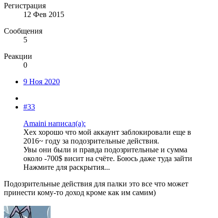
Регистрация
12 Фев 2015
Сообщения
5
Реакции
0
9 Ноя 2020
#33
Amaini написал(а):
Хех хорошо что мой аккаунт заблокировали еще в
2016~ году за подозрительные действия.
Увы они были и правда подозрительные и сумма
около -700$ висит на счёте. Боюсь даже туда зайти
Нажмите для раскрытия...
Подозрительные действия для палки это все что может
принести кому-то доход кроме как им самим)