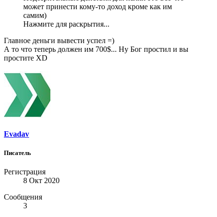
может принести кому-то доход кроме как им
самим)
Нажмите для раскрытия...
Главное деньги вывести успел =)
А то что теперь должен им 700$... Ну Бог простил и вы
простите ХD
Evadav
Писатель
Регистрация
8 Окт 2020
Сообщения
3