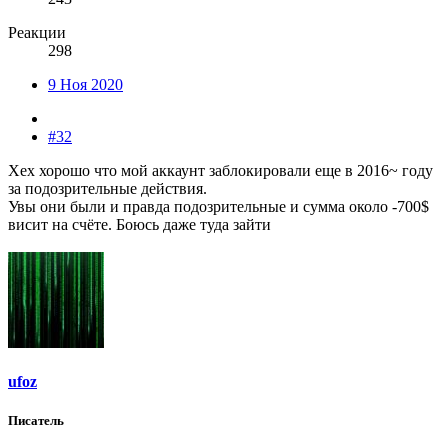
Реакции
298
9 Ноя 2020
#32
Хех хорошо что мой аккаунт заблокировали еще в 2016~ году
за подозрительные действия.
Увы они были и правда подозрительные и сумма около -700$
висит на счёте. Боюсь даже туда зайти
ufoz
Писатель