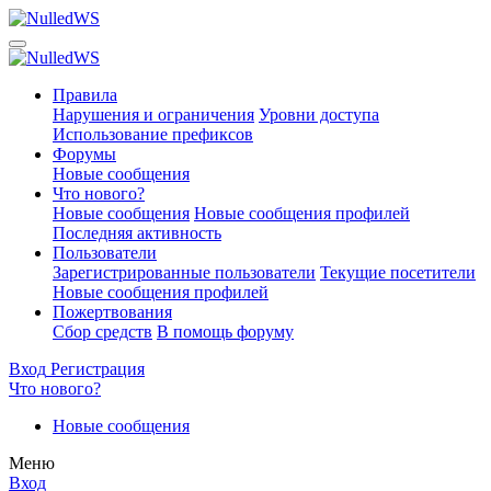
Правила
Нарушения и ограничения
Уровни доступа
Использование префиксов
Форумы
Новые сообщения
Что нового?
Новые сообщения
Новые сообщения профилей
Последняя активность
Пользователи
Зарегистрированные пользователи
Текущие посетители
Новые сообщения профилей
Пожертвования
Сбор средств
В помощь форуму
Вход
Регистрация
Что нового?
Новые сообщения
Меню
Вход