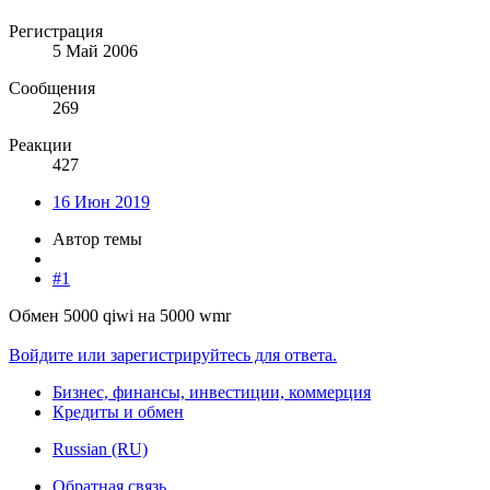
Регистрация
5 Май 2006
Сообщения
269
Реакции
427
16 Июн 2019
Автор темы
#1
Обмен 5000 qiwi на 5000 wmr
Войдите или зарегистрируйтесь для ответа.
Бизнес, финансы, инвестиции, коммерция
Кредиты и обмен
Russian (RU)
Обратная связь