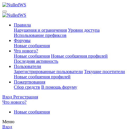
Правила
Нарушения и ограничения
Уровни доступа
Использование префиксов
Форумы
Новые сообщения
Что нового?
Новые сообщения
Новые сообщения профилей
Последняя активность
Пользователи
Зарегистрированные пользователи
Текущие посетители
Новые сообщения профилей
Пожертвования
Сбор средств
В помощь форуму
Вход
Регистрация
Что нового?
Новые сообщения
Меню
Вход