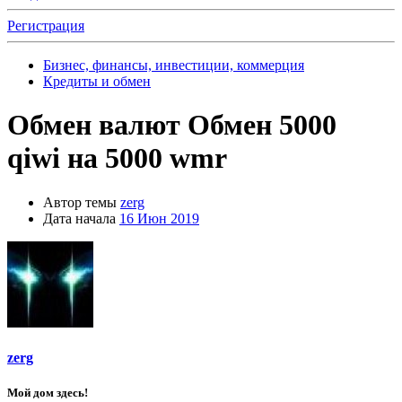
Регистрация
Бизнес, финансы, инвестиции, коммерция
Кредиты и обмен
Обмен валют
Обмен 5000
qiwi на 5000 wmr
Автор темы
zerg
Дата начала
16 Июн 2019
zerg
Мой дом здесь!