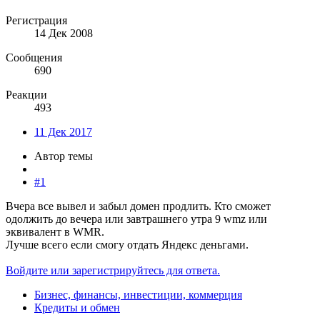
Регистрация
14 Дек 2008
Сообщения
690
Реакции
493
11 Дек 2017
Автор темы
#1
Вчера все вывел и забыл домен продлить. Кто сможет
одолжить до вечера или завтрашнего утра 9 wmz или
эквивалент в WMR.
Лучше всего если смогу отдать Яндекс деньгами.
Войдите или зарегистрируйтесь для ответа.
Бизнес, финансы, инвестиции, коммерция
Кредиты и обмен