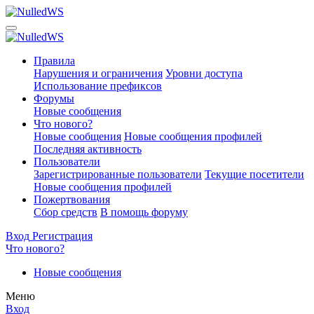
Правила
Нарушения и ограничения
Уровни доступа
Использование префиксов
Форумы
Новые сообщения
Что нового?
Новые сообщения
Новые сообщения профилей
Последняя активность
Пользователи
Зарегистрированные пользователи
Текущие посетители
Новые сообщения профилей
Пожертвования
Сбор средств
В помощь форуму
Вход
Регистрация
Что нового?
Новые сообщения
Меню
Вход