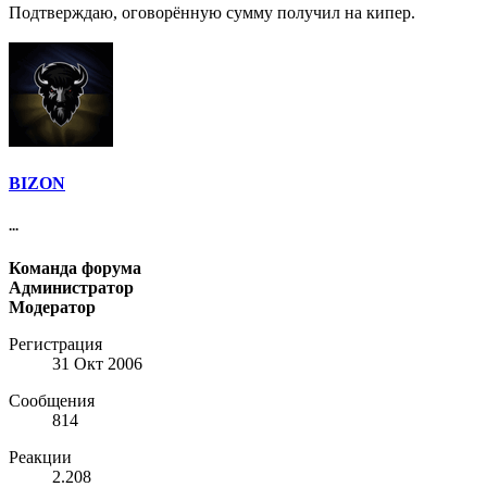
Подтверждаю, оговорённую сумму получил на кипер.
BIZON
...
Команда форума
Администратор
Модератор
Регистрация
31 Окт 2006
Сообщения
814
Реакции
2.208