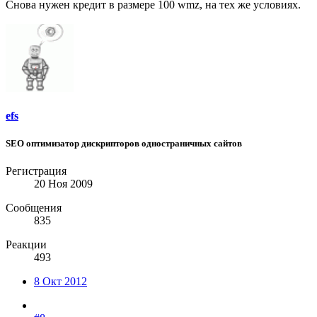
Снова нужен кредит в размере 100 wmz, на тех же условиях.
efs
SEO оптимизатор дискрипторов одностраничных сайтов
Регистрация
20 Ноя 2009
Сообщения
835
Реакции
493
8 Окт 2012