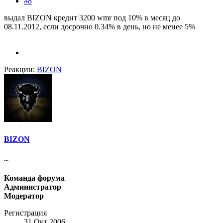
#8
выдал BIZON кредит 3200 wmr под 10% в месяц до
08.11.2012, если досрочно 0.34% в день, но не менее 5%
Реакции:
BIZON
BIZON
...
Команда форума
Администратор
Модератор
Регистрация
31 Окт 2006