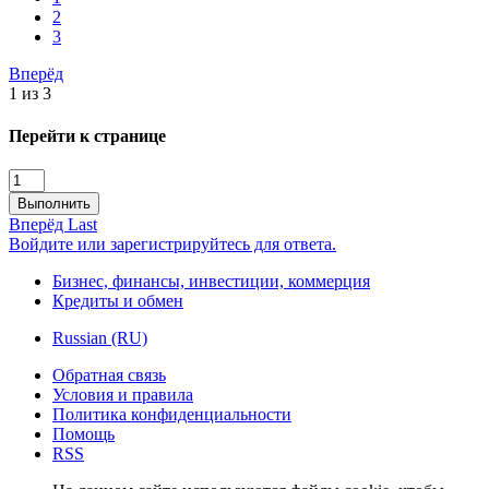
2
3
Вперёд
1 из 3
Перейти к странице
Выполнить
Вперёд
Last
Войдите или зарегистрируйтесь для ответа.
Бизнес, финансы, инвестиции, коммерция
Кредиты и обмен
Russian (RU)
Обратная связь
Условия и правила
Политика конфиденциальности
Помощь
RSS