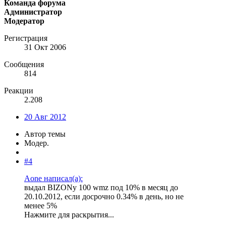
Команда форума
Администратор
Модератор
Регистрация
31 Окт 2006
Сообщения
814
Реакции
2.208
20 Авг 2012
Автор темы
Модер.
#4
Aone написал(а):
выдал BIZONу 100 wmz под 10% в месяц до
20.10.2012, если досрочно 0.34% в день, но не
менее 5%
Нажмите для раскрытия...