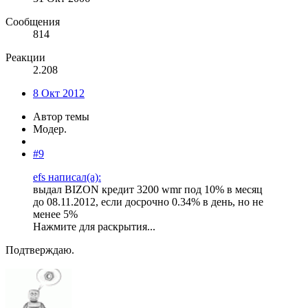
Сообщения
814
Реакции
2.208
8 Окт 2012
Автор темы
Модер.
#9
efs написал(а):
выдал BIZON кредит 3200 wmr под 10% в месяц
до 08.11.2012, если досрочно 0.34% в день, но не
менее 5%
Нажмите для раскрытия...
Подтверждаю.