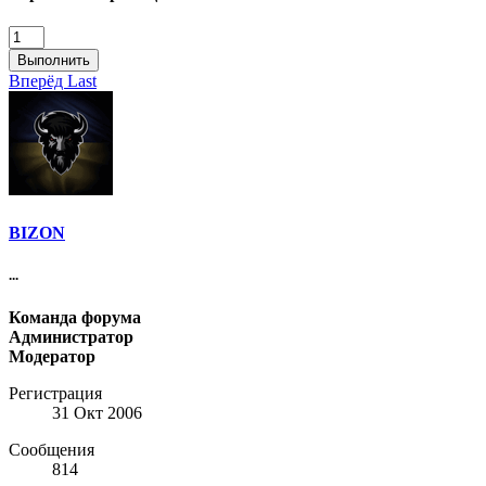
Выполнить
Вперёд
Last
BIZON
...
Команда форума
Администратор
Модератор
Регистрация
31 Окт 2006
Сообщения
814