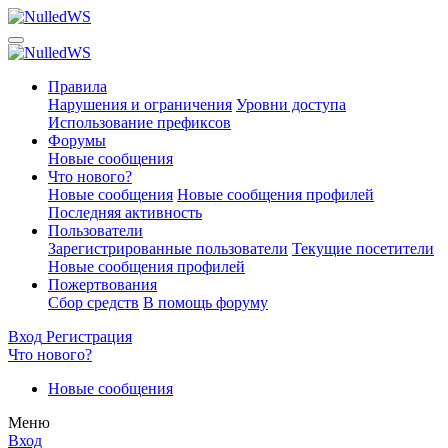
Правила
Нарушения и ограничения
Уровни доступа
Использование префиксов
Форумы
Новые сообщения
Что нового?
Новые сообщения
Новые сообщения профилей
Последняя активность
Пользователи
Зарегистрированные пользователи
Текущие посетители
Новые сообщения профилей
Пожертвования
Сбор средств
В помощь форуму
Вход
Регистрация
Что нового?
Новые сообщения
Меню
Вход