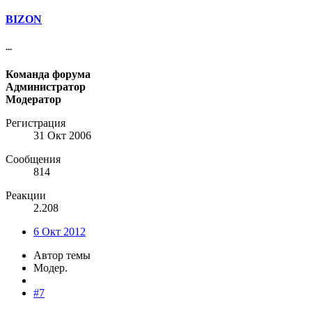
BIZON
...
Команда форума
Администратор
Модератор
Регистрация
31 Окт 2006
Сообщения
814
Реакции
2.208
6 Окт 2012
Автор темы
Модер.
#7