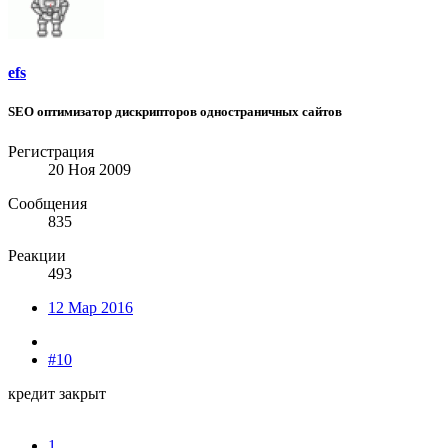
efs
SEO оптимизатор дискрипторов одностраничных сайтов
Регистрация
20 Ноя 2009
Сообщения
835
Реакции
493
12 Мар 2016
#10
кредит закрыт
1