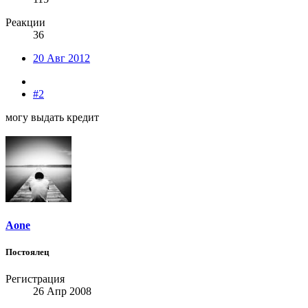
Реакции
36
20 Авг 2012
#2
могу выдать кредит
Aone
Постоялец
Регистрация
26 Апр 2008