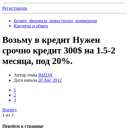
Регистрация
Бизнес, финансы, инвестиции, коммерция
Кредиты и обмен
Возьму в кредит
Нужен
срочно кредит 300$ на 1.5-2
месяца, под 20%.
Автор темы
BIZON
Дата начала
20 Авг 2012
1
2
3
Вперёд
1 из 3
Перейти к странице