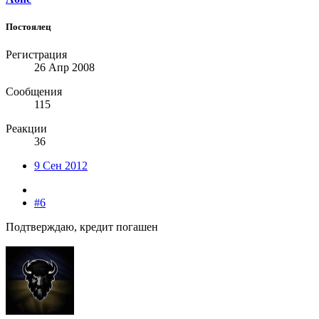
Постоялец
Регистрация
26 Апр 2008
Сообщения
115
Реакции
36
9 Сен 2012
#6
Подтверждаю, кредит погашен