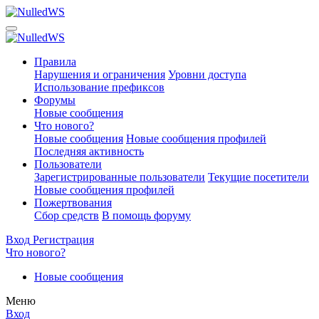
Правила
Нарушения и ограничения
Уровни доступа
Использование префиксов
Форумы
Новые сообщения
Что нового?
Новые сообщения
Новые сообщения профилей
Последняя активность
Пользователи
Зарегистрированные пользователи
Текущие посетители
Новые сообщения профилей
Пожертвования
Сбор средств
В помощь форуму
Вход
Регистрация
Что нового?
Новые сообщения
Меню
Вход