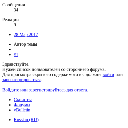
Сообщения
34
Реакции
9
28 Мар 2017
Автор темы
#1
Здравствуйте.
Нужен список пользователей со стороннего форума.
Для просмотра скрытого содержимого вы должны
войти
или
зарегистрироваться
.
Войдите или зарегистрируйтесь для ответа.
Скрипты
Форумы
vBulletin
Russian (RU)