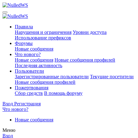
Правила
Нарушения и ограничения
Уровни доступа
Использование префиксов
Форумы
Новые сообщения
Что нового?
Новые сообщения
Новые сообщения профилей
Последняя активность
Пользователи
Зарегистрированные пользователи
Текущие посетители
Новые сообщения профилей
Пожертвования
Сбор средств
В помощь форуму
Вход
Регистрация
Что нового?
Новые сообщения
Меню
Вход