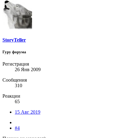
StoryTeller
Гуру форума
Регистрация
26 Янв 2009
Сообщения
310
Реакции
65
15 Авг 2019
#4