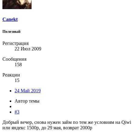
Canekt
Полезный
Регистрация
22 Июл 2009
Сообщения
158
Реакции
15
24 Май 2019
Автор темы
#3
Добрый вечер, снова нужен займ по тем же условиям на Qiwi
или яндекс 1500р, до 29 мая, возврат 2000р