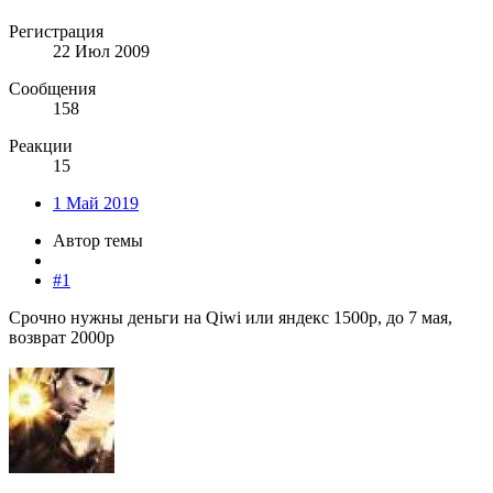
Регистрация
22 Июл 2009
Сообщения
158
Реакции
15
1 Май 2019
Автор темы
#1
Срочно нужны деньги на Qiwi или яндекс 1500р, до 7 мая,
возврат 2000р