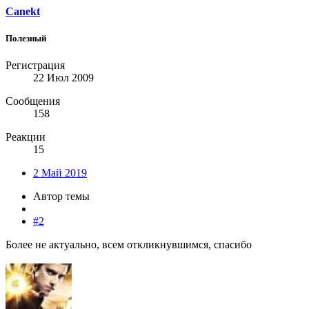
Canekt
Полезный
Регистрация
22 Июл 2009
Сообщения
158
Реакции
15
2 Май 2019
Автор темы
#2
Более не актуально, всем откликнувшимся, спасибо