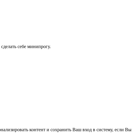
 сделать себе минипрогу.
нализировать контент и сохранить Ваш вход в систему, если Вы 