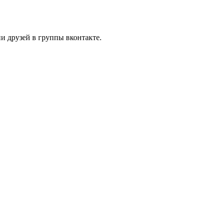
и друзей в группы вконтакте.