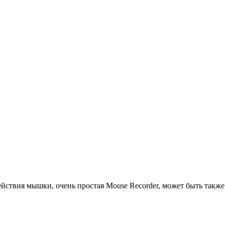
ействия мышки, очень простая Mouse Recorder, может быть также 