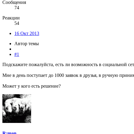
Сообщения
74
Реакции
54
16 Окт 2013
Автор темы
#1
Подскажите пожалуйста, есть ли возможность в социальной сет
Мне в день поступает до 1000 заявок в друзья, в ручную прини
Может у кого есть решение?
R:man