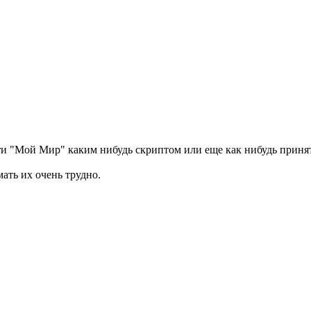
и "Мой Мир" каким нибудь скриптом или еще как нибудь принять
мать их очень трудно.