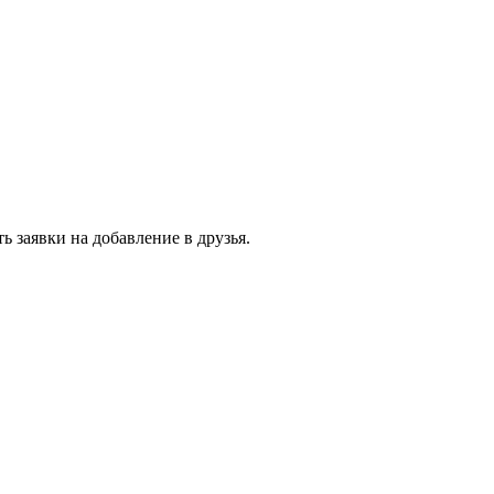
 заявки на добавление в друзья.