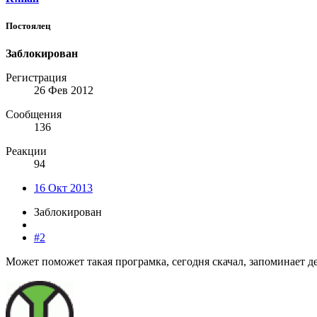
Постоялец
Заблокирован
Регистрация
26 Фев 2012
Сообщения
136
Реакции
94
16 Окт 2013
Заблокирован
#2
Может поможет такая програмка, сегодня скачал, запоминает д