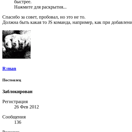
быстрее.
Нажмите для раскрытия...
Спасибо за совет, пробовал, но это не то.
Должна быть какая то JS команда, например, как при добавлени
R:man
Постоялец
Заблокирован
Регистрация
26 Фев 2012
Сообщения
136