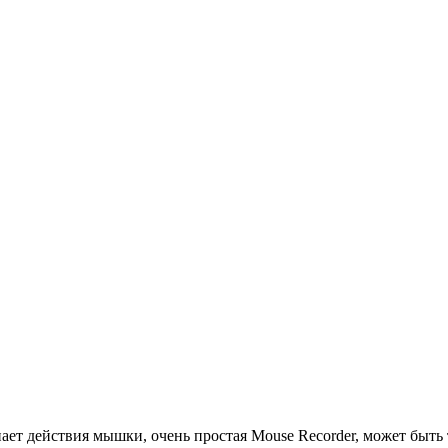
ает действия мышки, очень простая Mouse Recorder, может быть 