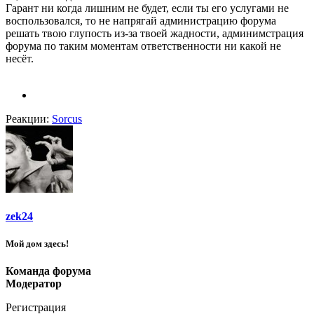
Гарант ни когда лишним не будет, если ты его услугами не
воспользовался, то не напрягай администрацию форума
решать твою глупость из-за твоей жадности, админимстрация
форума по таким моментам ответственности ни какой не
несёт.
Реакции:
Sorcus
zek24
Мой дом здесь!
Команда форума
Модератор
Регистрация