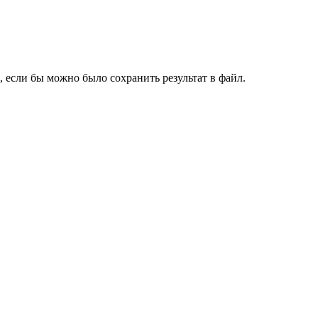
, если бы можно было сохранить результат в файл.