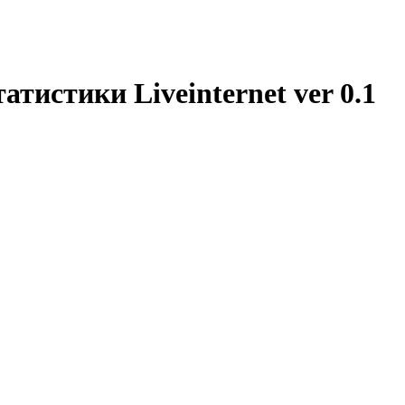
тистики Liveinternet ver 0.1