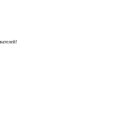
вателей!