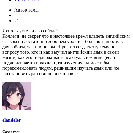
Автор темы
#1
Используете ли его сейчас?
Коллеги, не секрет что в настоящее время владеть английским
языком на достаточно хорошем уровне - большой плюс как
для работы, так и в целом. Я решил создать эту тему по
вопросу того, кто и как выучил английский язык в своей
жизни, как его поддерживаете в актуальном виде (если
поддерживаете) и какие пути изучения вы могли бы
порекомендовать людям, решившим изучать язык или же
восстановить разговорный его навык.
elandeler
Создатель