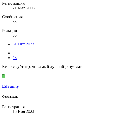
Регистрация
21 Мар 2008
Сообщения
33
Реакции
35
31 Окт 2023
#8
Кино с субтитрами самый лучший результат.
E
EdSunny
Создатель
Регистрация
16 Ноя 2023