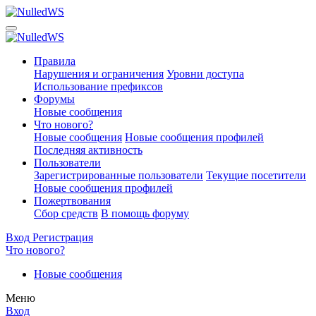
Правила
Нарушения и ограничения
Уровни доступа
Использование префиксов
Форумы
Новые сообщения
Что нового?
Новые сообщения
Новые сообщения профилей
Последняя активность
Пользователи
Зарегистрированные пользователи
Текущие посетители
Новые сообщения профилей
Пожертвования
Сбор средств
В помощь форуму
Вход
Регистрация
Что нового?
Новые сообщения
Меню
Вход