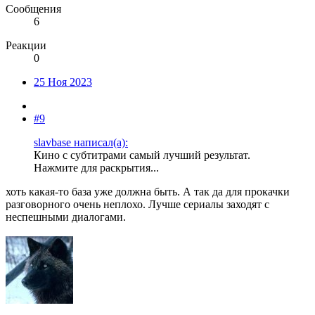
Сообщения
6
Реакции
0
25 Ноя 2023
#9
slavbase написал(а):
Кино с субтитрами самый лучший результат.
Нажмите для раскрытия...
хоть какая-то база уже должна быть. А так да для прокачки
разговорного очень неплохо. Лучше сериалы заходят с
неспешными диалогами.