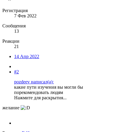
Регистрация
7 Фев 2022
Сообщения
13
Реакции
21
14 Апр 2022
#2
pozdeev написал(а):
какие пути изучения вы могли бы
порекомендовать людям
Нажмите для раскрытия...
желание