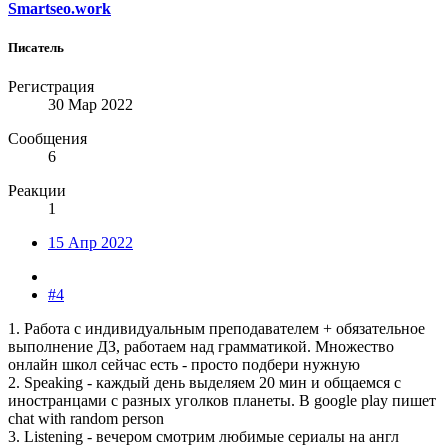
Smartseo.work
Писатель
Регистрация
30 Мар 2022
Сообщения
6
Реакции
1
15 Апр 2022
#4
1. Работа с индивидуальным преподавателем + обязательное
выполнение ДЗ, работаем над грамматикой. Множество
онлайн школ сейчас есть - просто подбери нужную
2. Speaking - каждый день выделяем 20 мин и общаемся с
иностранцами с разных уголков планеты. В google play пишет
chat with random person
3. Listening - вечером смотрим любимые сериалы на англ