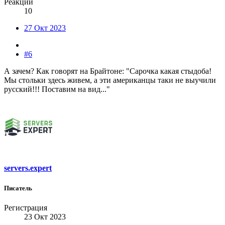
Реакции
10
27 Окт 2023
#6
А зачем? Как говорят на Брайтоне: "Сарочка какая стыдоба!
Мы стольки здесь живем, а эти американцы таки не выучили
русский!!! Поставим на вид..."
servers.expert
Писатель
Регистрация
23 Окт 2023