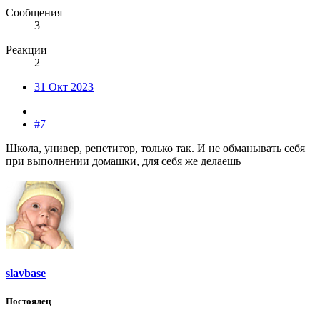
Сообщения
3
Реакции
2
31 Окт 2023
#7
Школа, универ, репетитор, только так. И не обманывать себя
при выполнении домашки, для себя же делаешь
slavbase
Постоялец