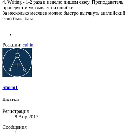
4. Writing - 1-2 раза в неделю пишем essey. Преподаватель
проверяет и указывает на ошибки
За несколько месяцев можно быстро вытянуть английский,
если была база.
Реакции:
cuhin
Storm1
Писатель
Регистрация
8 Апр 2017
Сообщения
1