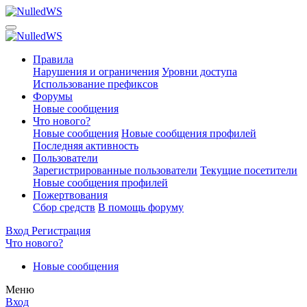
Правила
Нарушения и ограничения
Уровни доступа
Использование префиксов
Форумы
Новые сообщения
Что нового?
Новые сообщения
Новые сообщения профилей
Последняя активность
Пользователи
Зарегистрированные пользователи
Текущие посетители
Новые сообщения профилей
Пожертвования
Сбор средств
В помощь форуму
Вход
Регистрация
Что нового?
Новые сообщения
Меню
Вход