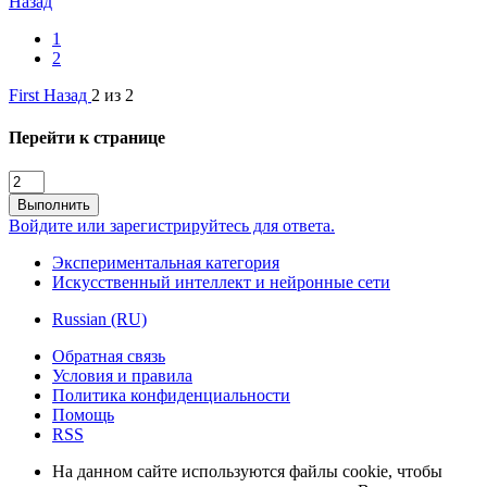
Назад
1
2
First
Назад
2 из 2
Перейти к странице
Выполнить
Войдите или зарегистрируйтесь для ответа.
Экспериментальная категория
Искусственный интеллект и нейронные сети
Russian (RU)
Обратная связь
Условия и правила
Политика конфиденциальности
Помощь
RSS
На данном сайте используются файлы cookie, чтобы