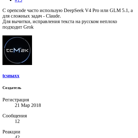
С opencode часто использую DeepSeek V4 Pro или GLM 5.1, а
для сложных задач - Claude.
Для вычитки, исправления текста на русском неплохо
подходит Grok
tcsmaxx
Создатель
Регистрация
21 Мар 2018
Сообщения
12
Реакции
42