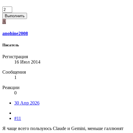
Выполнить
A
anohine2008
Писатель
Регистрация
16 Июл 2014
Сообщения
1
Реакции
0
30 Апр 2026
#11
Я чаще всего пользуюсь Claude и Gemini, меньше галлюнят