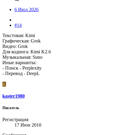
6 Июл 2026
#14
Текстовая: Kimi
Графическая: Grok
Видео: Grok
Для кодинга: Kimi K2.6
Музыкальная: Suno
Иные варианты:
- Поиск - Perplexity
- Перевод - DeepL
K
kaster1980
Писатель
Регистрация
17 Июн 2010