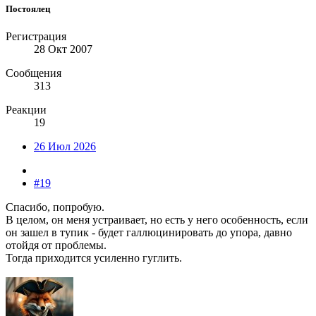
Постоялец
Регистрация
28 Окт 2007
Сообщения
313
Реакции
19
26 Июл 2026
#19
Спасибо, попробую.
В целом, он меня устраивает, но есть у него особенность, если
он зашел в тупик - будет галлюцинировать до упора, давно
отойдя от проблемы.
Тогда приходится усиленно гуглить.