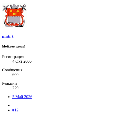
mistr-t
Мой дом здесь!
Регистрация
4 Окт 2006
Сообщения
600
Реакции
229
5 Май 2026
#12