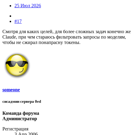
25 Июл 2026
#17
Смотря для каких целей, для более сложных задач конечно же
Claude, при чем стараюсь фильтровать запросы по моделям,
чтобы не сжирал понапрасну токены.
someone
сисадмин сервера 0ed
Команда форума
Администратор
Регистрация
3 Апр 2006