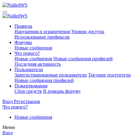
Правила
Нарушения и ограничения
Уровни доступа
Использование префиксов
Форумы
Новые сообщения
Что нового?
Новые сообщения
Новые сообщения профилей
Последняя активность
Пользователи
Зарегистрированные пользователи
Текущие посетители
Новые сообщения профилей
Пожертвования
Сбор средств
В помощь форуму
Вход
Регистрация
Что нового?
Новые сообщения
Меню
Вход