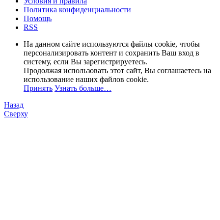
Условия и правила
Политика конфиденциальности
Помощь
RSS
На данном сайте используются файлы cookie, чтобы
персонализировать контент и сохранить Ваш вход в
систему, если Вы зарегистрируетесь.
Продолжая использовать этот сайт, Вы соглашаетесь на
использование наших файлов cookie.
Принять
Узнать больше…
Назад
Сверху