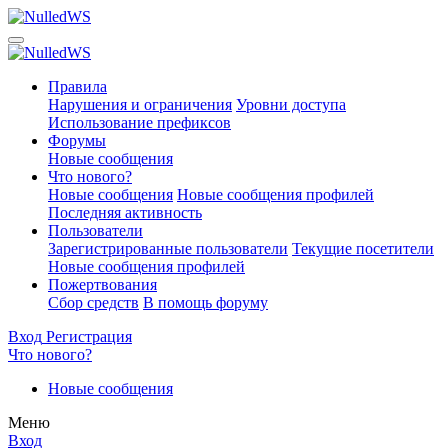
Правила
Нарушения и ограничения
Уровни доступа
Использование префиксов
Форумы
Новые сообщения
Что нового?
Новые сообщения
Новые сообщения профилей
Последняя активность
Пользователи
Зарегистрированные пользователи
Текущие посетители
Новые сообщения профилей
Пожертвования
Сбор средств
В помощь форуму
Вход
Регистрация
Что нового?
Новые сообщения
Меню
Вход