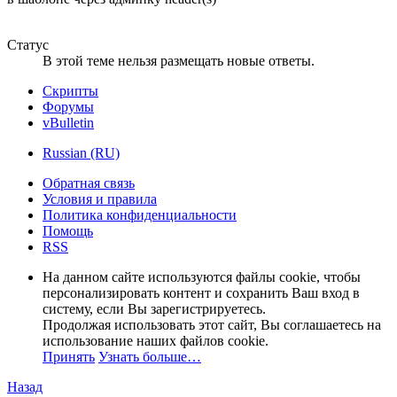
Статус
В этой теме нельзя размещать новые ответы.
Скрипты
Форумы
vBulletin
Russian (RU)
Обратная связь
Условия и правила
Политика конфиденциальности
Помощь
RSS
На данном сайте используются файлы cookie, чтобы
персонализировать контент и сохранить Ваш вход в
систему, если Вы зарегистрируетесь.
Продолжая использовать этот сайт, Вы соглашаетесь на
использование наших файлов cookie.
Принять
Узнать больше…
Назад