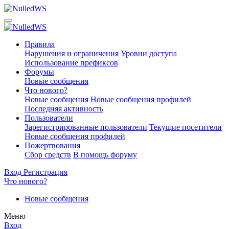
Правила
Нарушения и ограничения
Уровни доступа
Использование префиксов
Форумы
Новые сообщения
Что нового?
Новые сообщения
Новые сообщения профилей
Последняя активность
Пользователи
Зарегистрированные пользователи
Текущие посетители
Новые сообщения профилей
Пожертвования
Сбор средств
В помощь форуму
Вход
Регистрация
Что нового?
Новые сообщения
Меню
Вход