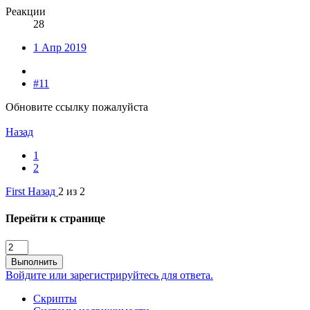
Реакции
28
1 Апр 2019
#11
Обновите ссылку пожалуйста
Назад
1
2
First
Назад
2 из 2
Перейти к странице
Выполнить
Войдите или зарегистрируйтесь для ответа.
Скрипты