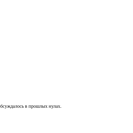
обсуждалось в прошлых нулах.