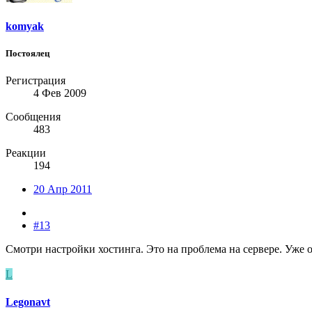
komyak
Постоялец
Регистрация
4 Фев 2009
Сообщения
483
Реакции
194
20 Апр 2011
#13
Смотри настройки хостинга. Это на проблема на сервере. Уже 
L
Legonavt