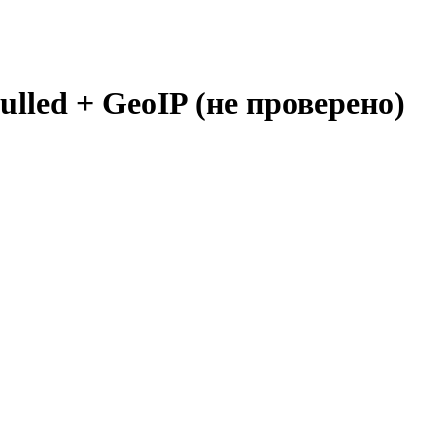
ulled + GeoIP (не проверено)