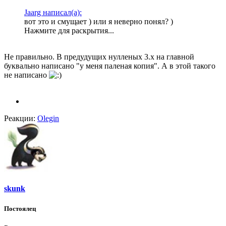
Jaarg написал(а):
вот это и смущает ) или я неверно понял? )
Нажмите для раскрытия...
Не правильно. В предудущих нулленых 3.х на главной
буквально написано "у меня паленая копия". А в этой такого
не написано
Реакции:
Olegin
skunk
Постоялец