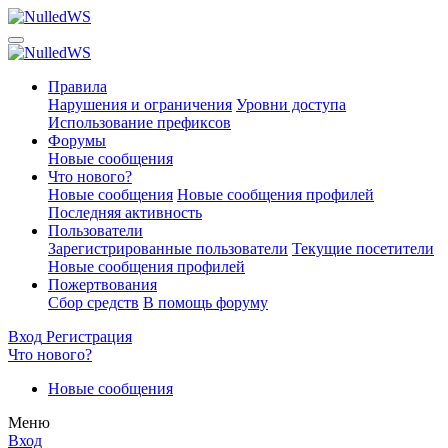
Правила
Нарушения и ограничения
Уровни доступа
Использование префиксов
Форумы
Новые сообщения
Что нового?
Новые сообщения
Новые сообщения профилей
Последняя активность
Пользователи
Зарегистрированные пользователи
Текущие посетители
Новые сообщения профилей
Пожертвования
Сбор средств
В помощь форуму
Вход
Регистрация
Что нового?
Новые сообщения
Меню
Вход