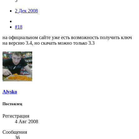
5
2 Дек 2008
#18
на официальном сайте уже есть возможность получить ключ
на версию 3.4, но скачать можно только 3.3
Alysko
Постоялец
Регистрация
4 Авг 2008
Сообщения
36