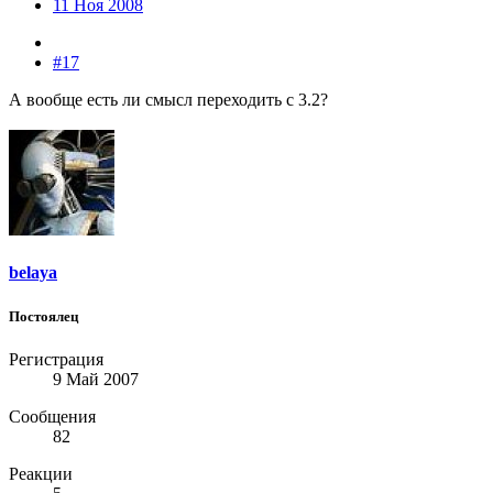
11 Ноя 2008
#17
А вообще есть ли смысл переходить с 3.2?
belaya
Постоялец
Регистрация
9 Май 2007
Сообщения
82
Реакции