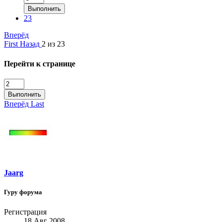
Выполнить
23
Вперёд
First
Назад
2 из 23
Перейти к странице
Выполнить
Вперёд
Last
Jaarg
Гуру форума
Регистрация
18 Авг 2008