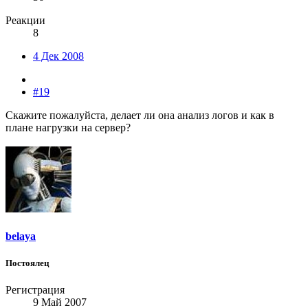
Реакции
8
4 Дек 2008
#19
Скажите пожалуйста, делает ли она анализ логов и как в
плане нагрузки на сервер?
belaya
Постоялец
Регистрация
9 Май 2007