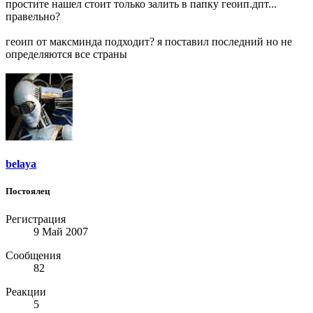
простите нашел стоит только залить в папку геоип.дпт...
правельно?
геоип от максминда подходит? я поставил последний но не
определяются все страны
belaya
Постоялец
Регистрация
9 Май 2007
Сообщения
82
Реакции
5