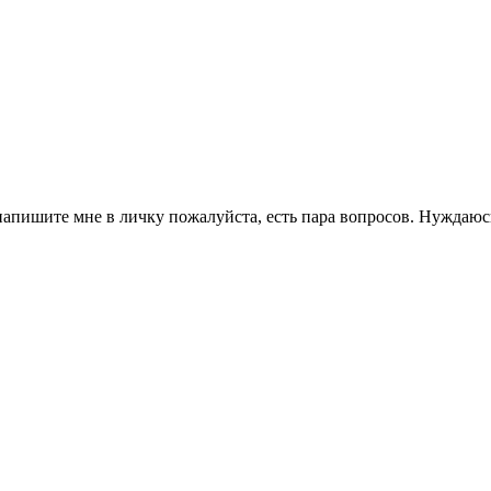
 напишите мне в личку пожалуйста, есть пара вопросов. Нуждаю