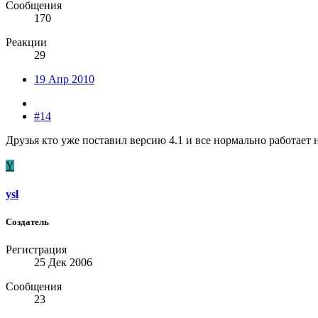
Сообщения
170
Реакции
29
19 Апр 2010
#14
Друзья кто уже поставил версию 4.1 и все нормально работает
Y
ysl
Создатель
Регистрация
25 Дек 2006
Сообщения
23