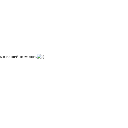
сь в вашей помощи.