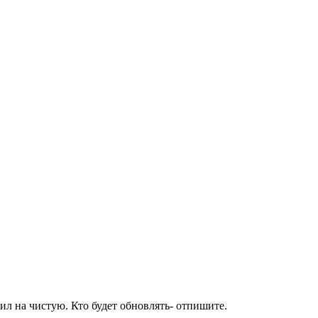
ил на чистую. Кто будет обновлять- отпишите.