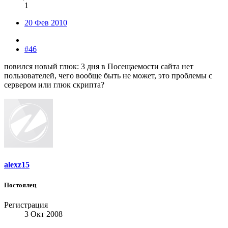
1
20 Фев 2010
#46
повился новый глюк: 3 дня в Посещаемости сайта нет
пользователей, чего вообще быть не может, это проблемы с
сервером или глюк скрипта?
alexz15
Постоялец
Регистрация
3 Окт 2008