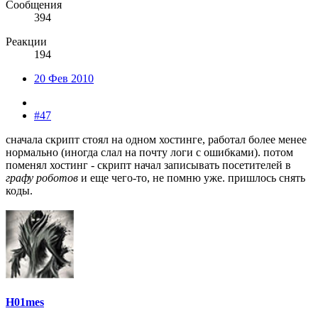
Сообщения
394
Реакции
194
20 Фев 2010
#47
сначала скрипт стоял на одном хостинге, работал более менее
нормально (иногда слал на почту логи с ошибками). потом
поменял хостинг - скрипт начал записывать посетителей в
графу роботов
и еще чего-то, не помню уже. пришлось снять
коды.
H01mes