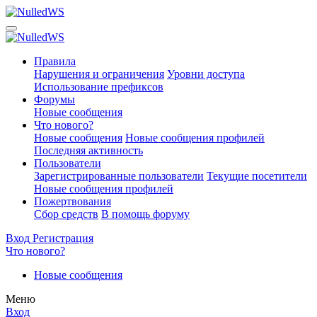
Правила
Нарушения и ограничения
Уровни доступа
Использование префиксов
Форумы
Новые сообщения
Что нового?
Новые сообщения
Новые сообщения профилей
Последняя активность
Пользователи
Зарегистрированные пользователи
Текущие посетители
Новые сообщения профилей
Пожертвования
Сбор средств
В помощь форуму
Вход
Регистрация
Что нового?
Новые сообщения
Меню
Вход