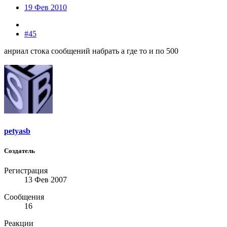
19 Фев 2010
#45
анриал стока сообщений набрать а где то и по 500
petyasb
Создатель
Регистрация
13 Фев 2007
Сообщения
16
Реакции