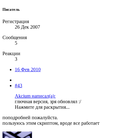
Писатель
Регистрация
26 Дек 2007
Сообщения
5
Реакции
3
16 Фев 2010
#43
Akcium написал(а):
глючная версия, зря обновлял :/
Нажмите для раскрытия...
поподробней пожалуйста.
пользуюсь этим скриптом, вроде все работает