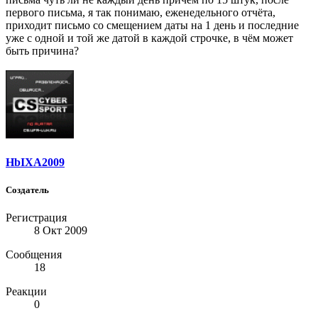
первого письма, я так понимаю, еженедельного отчёта,
приходит письмо со смещением даты на 1 день и последние
уже с одной и той же датой в каждой строчке, в чём может
быть причина?
HbIXA2009
Создатель
Регистрация
8 Окт 2009
Сообщения
18
Реакции
0