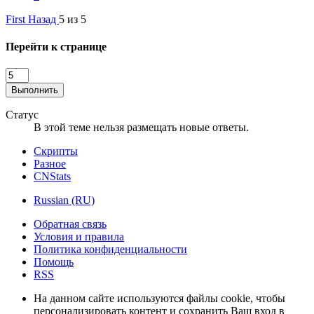
First
Назад
5 из 5
Перейти к странице
Выполнить
Статус
В этой теме нельзя размещать новые ответы.
Скрипты
Разное
CNStats
Russian (RU)
Обратная связь
Условия и правила
Политика конфиденциальности
Помощь
RSS
На данном сайте используются файлы cookie, чтобы
персонализировать контент и сохранить Ваш вход в