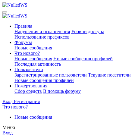
Правила
Нарушения и ограничения
Уровни доступа
Использование префиксов
Форумы
Новые сообщения
Что нового?
Новые сообщения
Новые сообщения профилей
Последняя активность
Пользователи
Зарегистрированные пользователи
Текущие посетители
Новые сообщения профилей
Пожертвования
Сбор средств
В помощь форуму
Вход
Регистрация
Что нового?
Новые сообщения
Меню
Вход