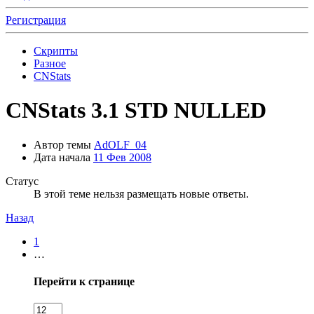
Регистрация
Скрипты
Разное
CNStats
CNStats 3.1 STD NULLED
Автор темы
AdOLF_04
Дата начала
11 Фев 2008
Статус
В этой теме нельзя размещать новые ответы.
Назад
1
…
Перейти к странице