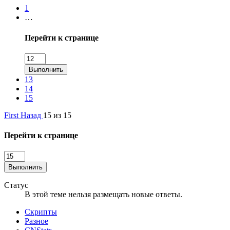
1
…
Перейти к странице
Выполнить
13
14
15
First
Назад
15 из 15
Перейти к странице
Выполнить
Статус
В этой теме нельзя размещать новые ответы.
Скрипты
Разное