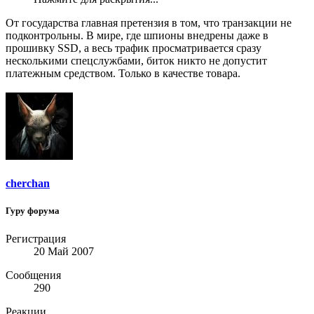
От государства главная претензия в том, что транзакции не
подконтрольны. В мире, где шпионы внедрены даже в
прошивку SSD, а весь трафик просматривается сразу
несколькими спецслужбами, биток никто не допустит
платежным средством. Только в качестве товара.
cherchan
Гуру форума
Регистрация
20 Май 2007
Сообщения
290
Реакции