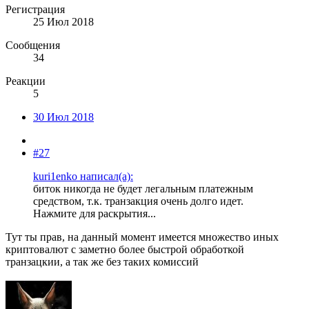
Регистрация
25 Июл 2018
Сообщения
34
Реакции
5
30 Июл 2018
#27
kuri1enko написал(а):
биток никогда не будет легальным платежным
средством, т.к. транзакция очень долго идет.
Нажмите для раскрытия...
Тут ты прав, на данный момент имеется множество иных
криптовалют с заметно более быстрой обработкой
транзацкии, а так же без таких комиссий