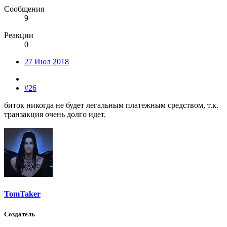
Сообщения
9
Реакции
0
27 Июл 2018
#26
биток никогда не будет легальным платежным средством, т.к.
транзакция очень долго идет.
TomTaker
Создатель