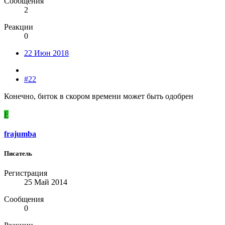
Сообщения
2
Реакции
0
22 Июн 2018
#22
Конечно, биток в скором времени может быть одобрен
F
frajumba
Писатель
Регистрация
25 Май 2014
Сообщения
0