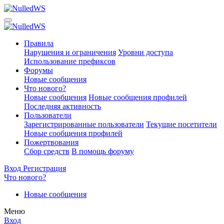
Правила
Нарушения и ограничения
Уровни доступа
Использование префиксов
Форумы
Новые сообщения
Что нового?
Новые сообщения
Новые сообщения профилей
Последняя активность
Пользователи
Зарегистрированные пользователи
Текущие посетители
Новые сообщения профилей
Пожертвования
Сбор средств
В помощь форуму
Вход
Регистрация
Что нового?
Новые сообщения
Меню
Вход