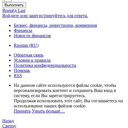
Выполнить
Вперёд
Last
Войдите или зарегистрируйтесь для ответа.
Бизнес, финансы, инвестиции, коммерция
Финансы
Новости финансов
Russian (RU)
Обратная связь
Условия и правила
Политика конфиденциальности
Помощь
RSS
На данном сайте используются файлы cookie, чтобы
персонализировать контент и сохранить Ваш вход в
систему, если Вы зарегистрируетесь.
Продолжая использовать этот сайт, Вы соглашаетесь на
использование наших файлов cookie.
Принять
Узнать больше…
Назад
Сверху