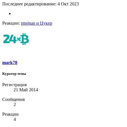
Последнее редактирование:
4 Окт 2023
Реакции:
rmsjnan
и
Цукер
mark78
Куратор темы
Регистрация
21 Май 2014
Сообщения
2
Реакции
4