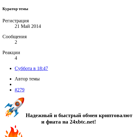
Куратор темы
Регистрация
21 Май 2014
Сообщения
2
Реакции
4
Суббота в 18:47
Автор темы
#279
Надежный и быстрый обмен криптовалют
и фиата на 24xbtc.net!