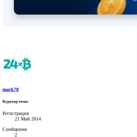
mark78
Куратор темы
Регистрация
21 Май 2014
Сообщения
2