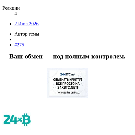
Реакции
4
2 Июл 2026
Автор темы
#275
Ваш обмен — под полным контролем.