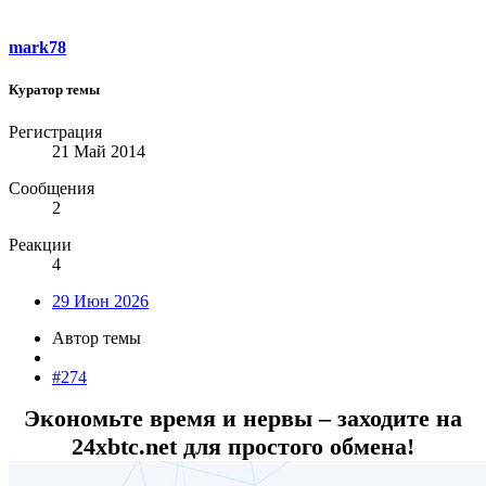
mark78
Куратор темы
Регистрация
21 Май 2014
Сообщения
2
Реакции
4
29 Июн 2026
Автор темы
#274
Экономьте время и нервы – заходите на
24xbtc.net для простого обмена!