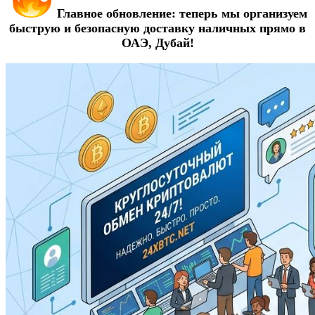
Главное обновление: теперь мы организуем
быструю и безопасную доставку наличных прямо в
ОАЭ, Дубай!