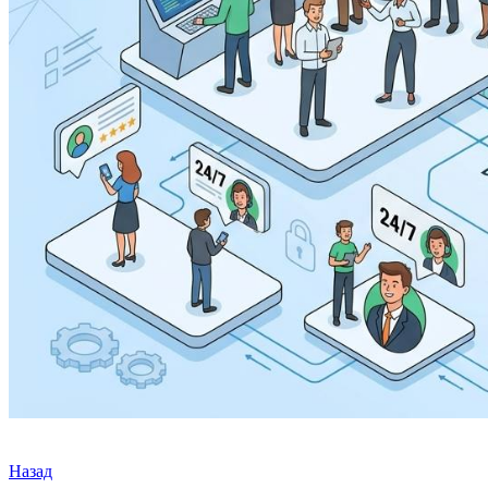
Назад