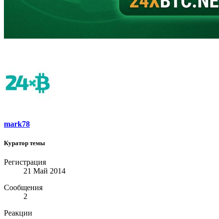
mark78
Куратор темы
Регистрация
21 Май 2014
Сообщения
2
Реакции