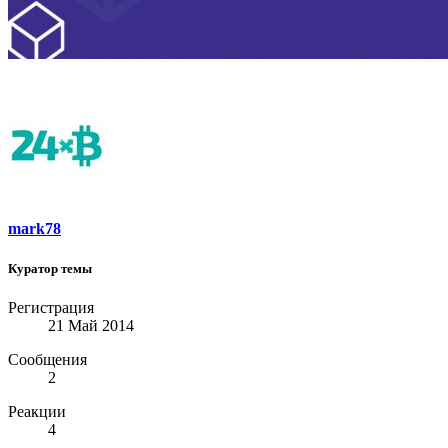
mark78
Куратор темы
Регистрация
21 Май 2014
Сообщения
2
Реакции
4