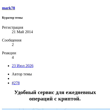
mark78
Куратор темы
Регистрация
21 Май 2014
Сообщения
2
Реакции
4
23 Июл 2026
Автор темы
#278
Удобный сервис для ежедневных
операций с криптой.