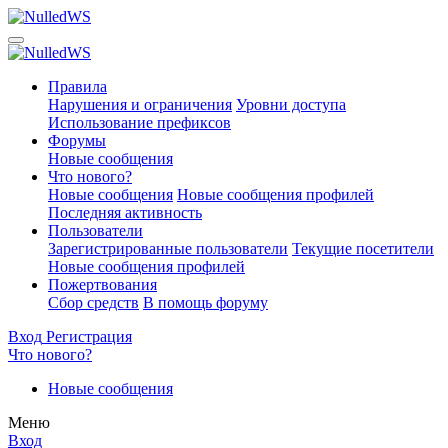
Правила
Нарушения и ограничения
Уровни доступа
Использование префиксов
Форумы
Новые сообщения
Что нового?
Новые сообщения
Новые сообщения профилей
Последняя активность
Пользователи
Зарегистрированные пользователи
Текущие посетители
Новые сообщения профилей
Пожертвования
Сбор средств
В помощь форуму
Вход
Регистрация
Что нового?
Новые сообщения
Меню
Вход