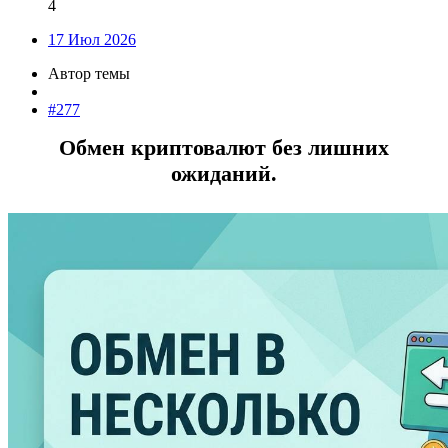
4
17 Июл 2026
Автор темы
#277
Обмен криптовалют без лишних
ожиданий.