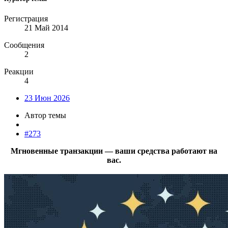
Регистрация
21 Май 2014
Сообщения
2
Реакции
4
23 Июн 2026
Автор темы
#273
Мгновенные транзакции — ваши средства работают на
вас.