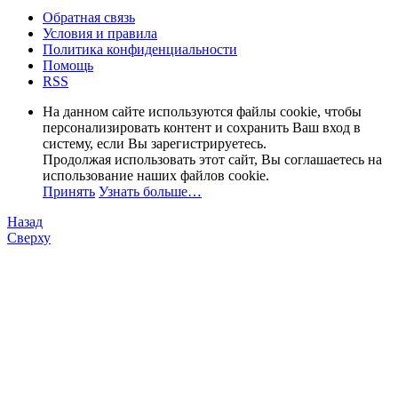
Обратная связь
Условия и правила
Политика конфиденциальности
Помощь
RSS
На данном сайте используются файлы cookie, чтобы
персонализировать контент и сохранить Ваш вход в
систему, если Вы зарегистрируетесь.
Продолжая использовать этот сайт, Вы соглашаетесь на
использование наших файлов cookie.
Принять
Узнать больше…
Назад
Сверху