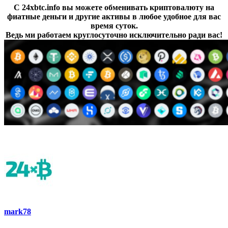
С 24xbtc.info вы можете обменивать криптовалюту на
фиатные деньги и другие активы в любое удобное для вас
время суток.
Ведь ми работаем круглосуточно исключительно ради вас!
mark78