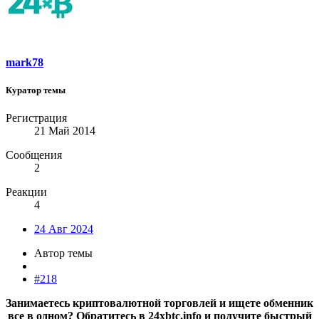
mark78
Куратор темы
Регистрация
21 Май 2014
Сообщения
2
Реакции
4
24 Авг 2024
Автор темы
#218
Занимаетесь криптовалютной торговлей и ищете обменник
все в одном? Обратитесь в 24xbtc.info и получите быстрый