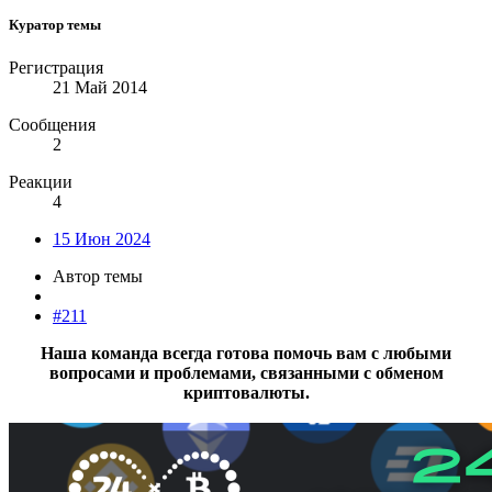
Куратор темы
Регистрация
21 Май 2014
Сообщения
2
Реакции
4
15 Июн 2024
Автор темы
#211
Наша команда всегда готова помочь вам с любыми
вопросами и проблемами, связанными с обменом
криптовалюты.