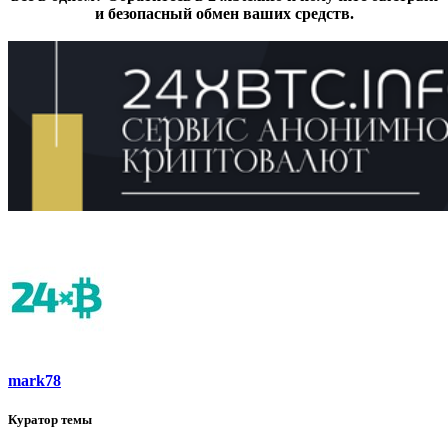
и безопасный обмен ваших средств.
mark78
Куратор темы