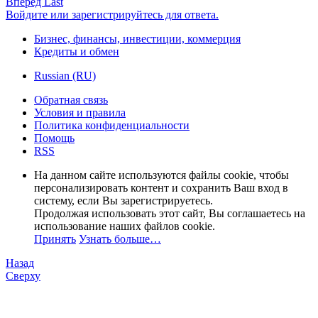
Вперёд
Last
Войдите или зарегистрируйтесь для ответа.
Бизнес, финансы, инвестиции, коммерция
Кредиты и обмен
Russian (RU)
Обратная связь
Условия и правила
Политика конфиденциальности
Помощь
RSS
На данном сайте используются файлы cookie, чтобы
персонализировать контент и сохранить Ваш вход в
систему, если Вы зарегистрируетесь.
Продолжая использовать этот сайт, Вы соглашаетесь на
использование наших файлов cookie.
Принять
Узнать больше…
Назад
Сверху