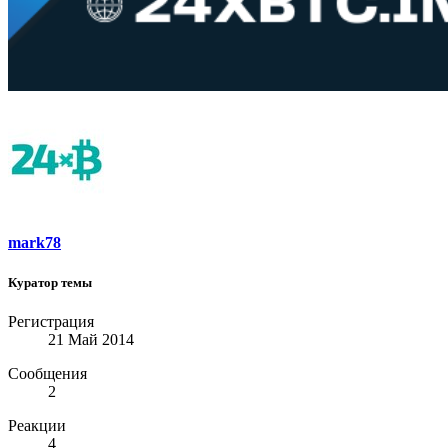
mark78
Куратор темы
Регистрация
21 Май 2014
Сообщения
2
Реакции
4