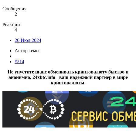
Сообщения
2
Реакции
4
26 Июл 2024
Автор темы
#214
Не упустите шанс обменивать криптовалюту быстро и
анонимно. 24xbtc.info - ваш надежный партнер в мире
криптовалюты.