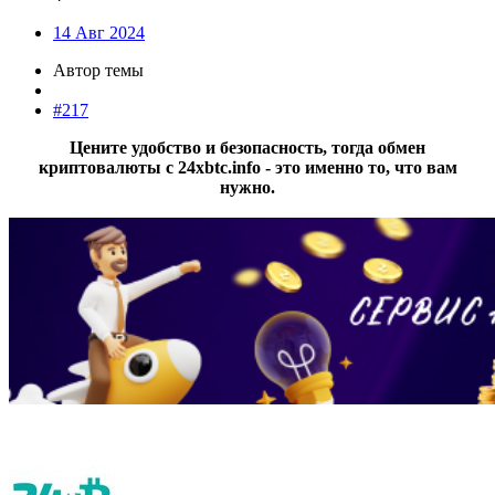
14 Авг 2024
Автор темы
#217
Цените удобство и безопасность, тогда обмен
криптовалюты с 24xbtc.info - это именно то, что вам
нужно.