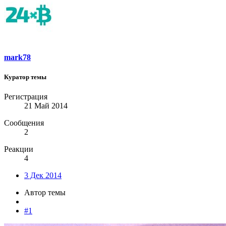
mark78
Куратор темы
Регистрация
21 Май 2014
Сообщения
2
Реакции
4
3 Дек 2014
Автор темы
#1