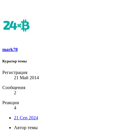
mark78
Куратор темы
Регистрация
21 Май 2014
Сообщения
2
Реакции
4
21 Сен 2024
Автор темы