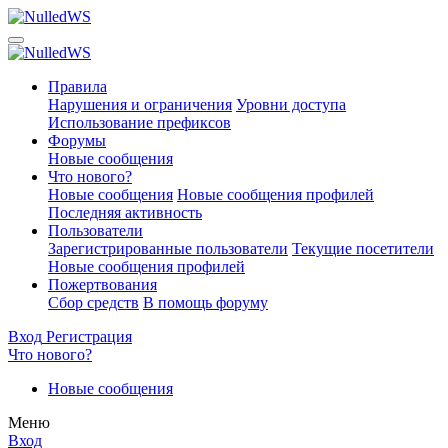
Правила
Нарушения и ограничения
Уровни доступа
Использование префиксов
Форумы
Новые сообщения
Что нового?
Новые сообщения
Новые сообщения профилей
Последняя активность
Пользователи
Зарегистрированные пользователи
Текущие посетители
Новые сообщения профилей
Пожертвования
Сбор средств
В помощь форуму
Вход
Регистрация
Что нового?
Новые сообщения
Меню
Вход