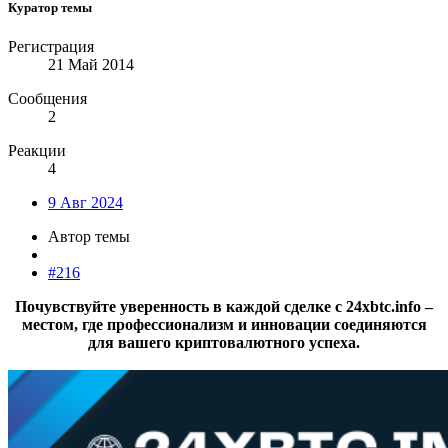
Куратор темы
Регистрация
21 Май 2014
Сообщения
2
Реакции
4
9 Авг 2024
Автор темы
#216
Почувствуйте уверенность в каждой сделке с 24xbtc.info –
местом, где профессионализм и инновации соединяются
для вашего криптовалютного успеха.