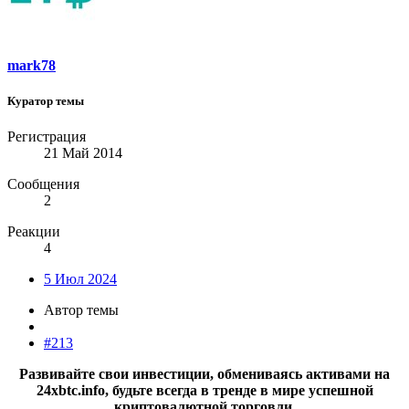
mark78
Куратор темы
Регистрация
21 Май 2014
Сообщения
2
Реакции
4
5 Июл 2024
Автор темы
#213
Развивайте свои инвестиции, обмениваясь активами на
24xbtc.info, будьте всегда в тренде в мире успешной
криптовалютной торговли.