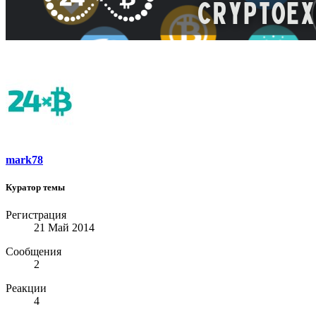
mark78
Куратор темы
Регистрация
21 Май 2014
Сообщения
2
Реакции
4