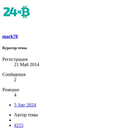
mark78
Куратор темы
Регистрация
21 Май 2014
Сообщения
2
Реакции
4
5 Авг 2024
Автор темы
#215