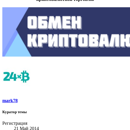
mark78
Куратор темы
Регистрация
21 Май 2014