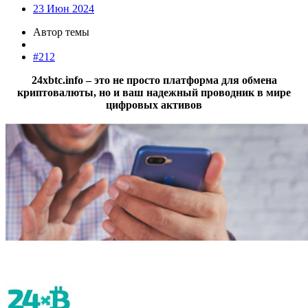
23 Июн 2024
Автор темы
#212
24xbtc.info – это не просто платформа для обмена
криптовалюты, но и ваш надежный проводник в мире
цифровых активов