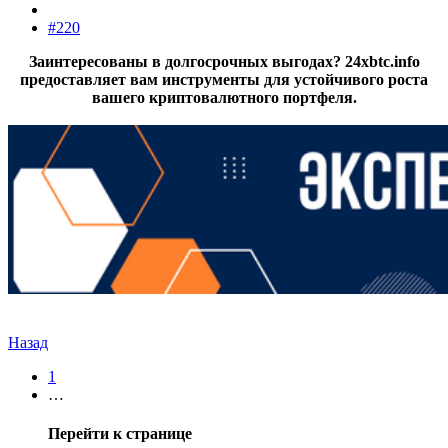
#220
Заинтересованы в долгосрочных выгодах? 24xbtc.info
предоставляет вам инструменты для устойчивого роста
вашего криптовалютного портфеля.
Назад
1
…
Перейти к странице