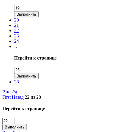
Выполнить
20
21
22
23
24
…
Перейти к странице
Выполнить
28
Вперёд
First
Назад
22 из 28
Перейти к странице
Выполнить