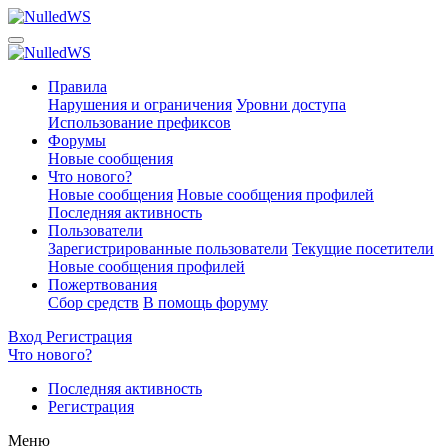
Правила
Нарушения и ограничения
Уровни доступа
Использование префиксов
Форумы
Новые сообщения
Что нового?
Новые сообщения
Новые сообщения профилей
Последняя активность
Пользователи
Зарегистрированные пользователи
Текущие посетители
Новые сообщения профилей
Пожертвования
Сбор средств
В помощь форуму
Вход
Регистрация
Что нового?
Последняя активность
Регистрация
Меню