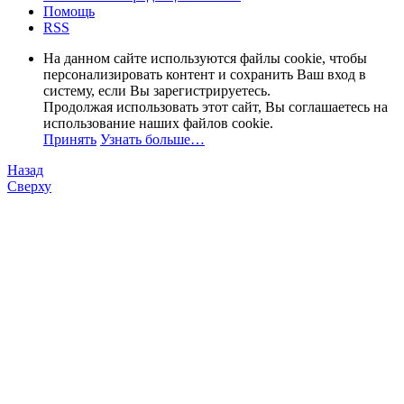
Помощь
RSS
На данном сайте используются файлы cookie, чтобы
персонализировать контент и сохранить Ваш вход в
систему, если Вы зарегистрируетесь.
Продолжая использовать этот сайт, Вы соглашаетесь на
использование наших файлов cookie.
Принять
Узнать больше…
Назад
Сверху