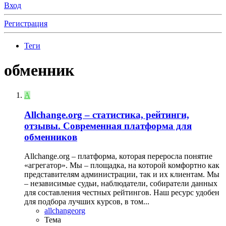
Вход
Регистрация
Теги
обменник
A
Allchange.org – статистика, рейтинги,
отзывы. Современная платформа для
обменников
Allchange.org – платформа, которая переросла понятие
«агрегатор». Мы – площадка, на которой комфортно как
представителям администрации, так и их клиентам. Мы
– независимые судьи, наблюдатели, собиратели данных
для составления честных рейтингов. Наш ресурс удобен
для подбора лучших курсов, в том...
allchangeorg
Тема