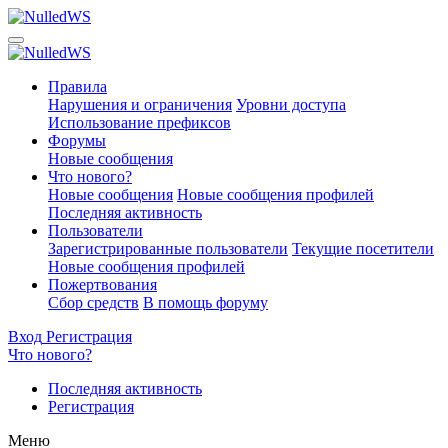
Правила
Нарушения и ограничения
Уровни доступа
Использование префиксов
Форумы
Новые сообщения
Что нового?
Новые сообщения
Новые сообщения профилей
Последняя активность
Пользователи
Зарегистрированные пользователи
Текущие посетители
Новые сообщения профилей
Пожертвования
Сбор средств
В помощь форуму
Вход
Регистрация
Что нового?
Последняя активность
Регистрация
Меню