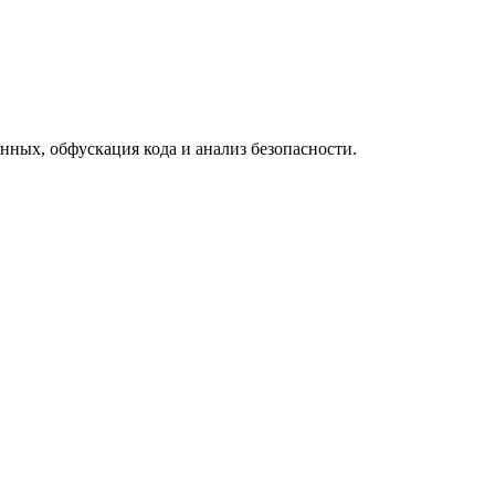
ных, обфускация кода и анализ безопасности.