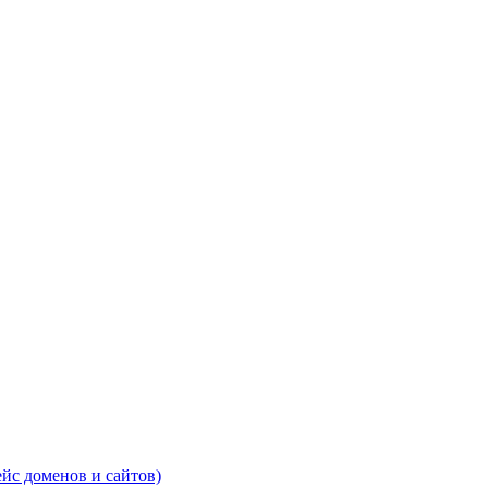
ейс доменов и сайтов)