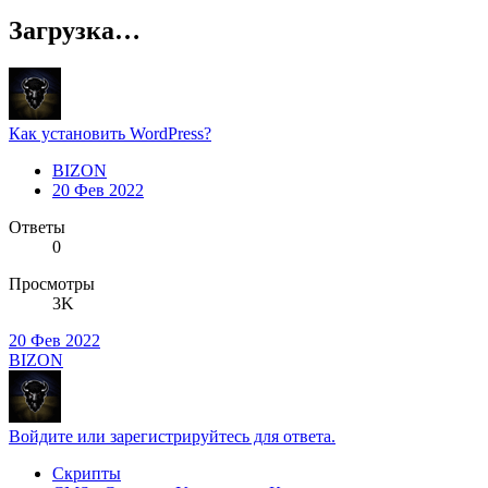
Загрузка…
Как установить WordPress?
BIZON
20 Фев 2022
Ответы
0
Просмотры
3K
20 Фев 2022
BIZON
Войдите или зарегистрируйтесь для ответа.
Скрипты