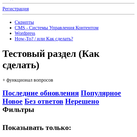
Регистрация
Скрипты
CMS - Системы Управления Контентом
Wordpress
How-To? / или Как сделать?
Тестовый раздел (Как
сделать)
+ функционал вопросов
Последние обновления
Популярное
Новое
Без ответов
Нерешено
Фильтры
Показывать только: