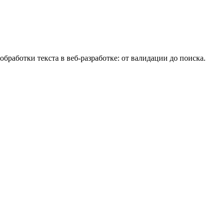
работки текста в веб-разработке: от валидации до поиска.