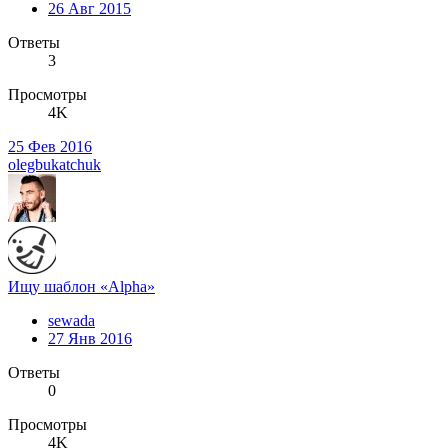
26 Авг 2015
Ответы
3
Просмотры
4K
25 Фев 2016
olegbukatchuk
Ищу шаблон «Alpha»
sewada
27 Янв 2016
Ответы
0
Просмотры
4K