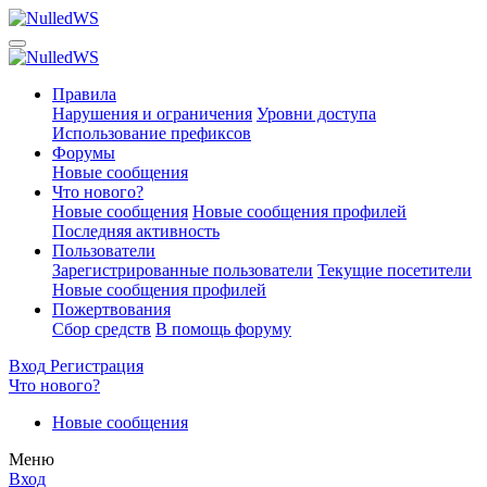
Правила
Нарушения и ограничения
Уровни доступа
Использование префиксов
Форумы
Новые сообщения
Что нового?
Новые сообщения
Новые сообщения профилей
Последняя активность
Пользователи
Зарегистрированные пользователи
Текущие посетители
Новые сообщения профилей
Пожертвования
Сбор средств
В помощь форуму
Вход
Регистрация
Что нового?
Новые сообщения
Меню
Вход