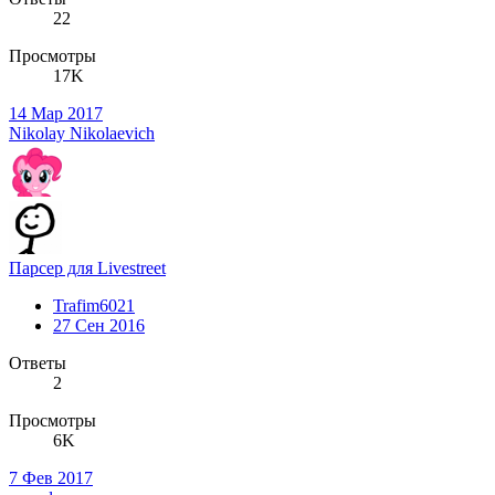
22
Просмотры
17K
14 Мар 2017
Nikolay Nikolaevich
Парсер для Livestreet
Trafim6021
27 Сен 2016
Ответы
2
Просмотры
6K
7 Фев 2017