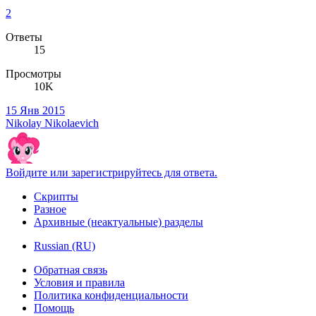
2
Ответы
15
Просмотры
10K
15 Янв 2015
Nikolay Nikolaevich
Войдите или зарегистрируйтесь для ответа.
Скрипты
Разное
Архивные (неактуальные) разделы
Russian (RU)
Обратная связь
Условия и правила
Политика конфиденциальности
Помощь