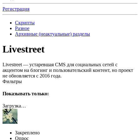
Регистрация
Скрипты
Разное
Архивные (неактуальные) разделы
Livestreet
Livestreet — устаревшая CMS для социальных сетей с
акцентом на блогинг и пользовательский контент, но проект
не обновляется с 2016 года.
Фильтры
Показывать только:
Загрузка…
Закреплено
Опрос