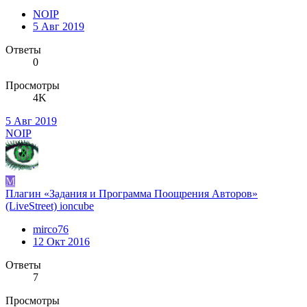
NOIP
5 Авг 2019
Ответы
0
Просмотры
4K
5 Авг 2019
NOIP
M
Плагин «Задания и Программа Поощрения Авторов»
(LiveStreet) ioncube
mirco76
12 Окт 2016
Ответы
7
Просмотры