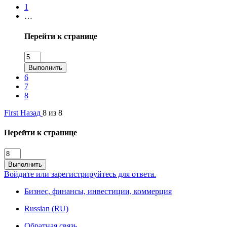
1
…
Перейти к странице
Выполнить
6
7
8
First
Назад
8 из 8
Перейти к странице
Выполнить
Войдите или зарегистрируйтесь для ответа.
Бизнес, финансы, инвестиции, коммерция
Russian (RU)
Обратная связь