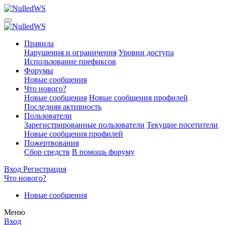
Правила
Нарушения и ограничения
Уровни доступа
Использование префиксов
Форумы
Новые сообщения
Что нового?
Новые сообщения
Новые сообщения профилей
Последняя активность
Пользователи
Зарегистрированные пользователи
Текущие посетители
Новые сообщения профилей
Пожертвования
Сбор средств
В помощь форуму
Вход
Регистрация
Что нового?
Новые сообщения
Меню
Вход