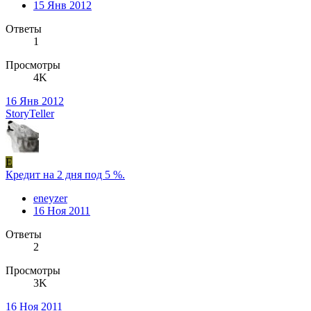
15 Янв 2012
Ответы
1
Просмотры
4K
16 Янв 2012
StoryTeller
E
Кредит на 2 дня под 5 %.
eneyzer
16 Ноя 2011
Ответы
2
Просмотры
3K
16 Ноя 2011