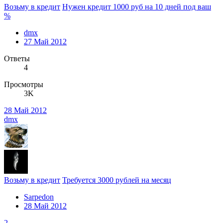
Возьму в кредит
Нужен кредит 1000 руб на 10 дней под ваш
%
dmx
27 Май 2012
Ответы
4
Просмотры
3K
28 Май 2012
dmx
Возьму в кредит
Требуется 3000 рублей на месяц
Sarpedon
28 Май 2012
2