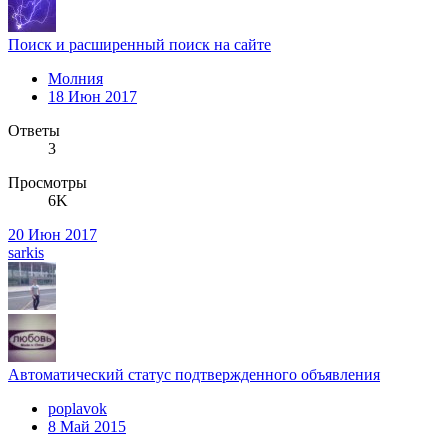
Поиск и расширенный поиск на сайте
Молния
18 Июн 2017
Ответы
3
Просмотры
6K
20 Июн 2017
sarkis
Автоматический статус подтвержденного объявления
poplavok
8 Май 2015