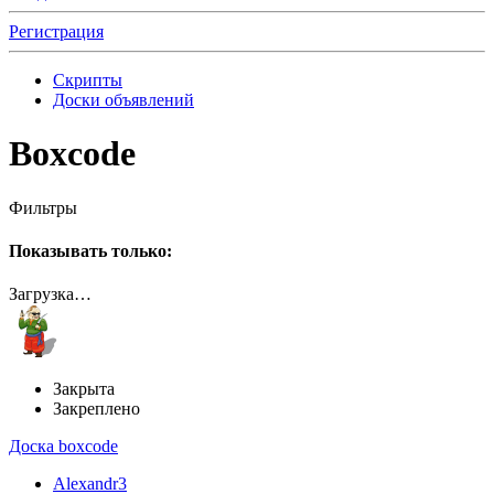
Регистрация
Скрипты
Доски объявлений
Boxcode
Фильтры
Показывать только:
Загрузка…
Закрыта
Закреплено
Доска boxcode
Alexandr3