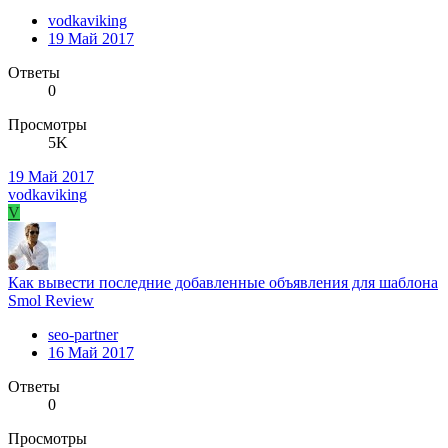
vodkaviking
19 Май 2017
Ответы
0
Просмотры
5K
19 Май 2017
vodkaviking
V
Как вывести последние добавленные объявления для шаблона
Smol Review
seo-partner
16 Май 2017
Ответы
0
Просмотры