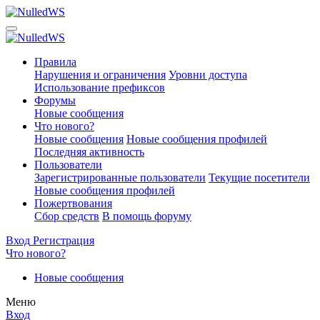
Правила
Нарушения и ограничения
Уровни доступа
Использование префиксов
Форумы
Новые сообщения
Что нового?
Новые сообщения
Новые сообщения профилей
Последняя активность
Пользователи
Зарегистрированные пользователи
Текущие посетители
Новые сообщения профилей
Пожертвования
Сбор средств
В помощь форуму
Вход
Регистрация
Что нового?
Новые сообщения
Меню
Вход