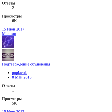
Ответы
2
Просмотры
6K
15 Июн 2017
Молния
Подтверждение объявления
poplavok
8 Май 2015
Ответы
1
Просмотры
5K
15 Июн 2017