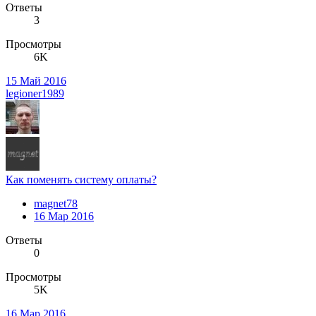
Ответы
3
Просмотры
6K
15 Май 2016
legioner1989
Как поменять систему оплаты?
magnet78
16 Мар 2016
Ответы
0
Просмотры
5K
16 Мар 2016