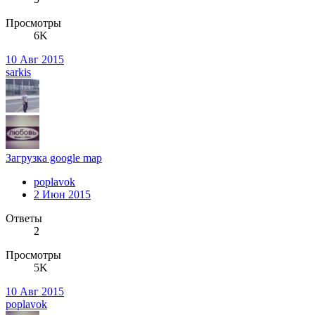
Просмотры
6K
10 Авг 2015
sarkis
Загрузка google map
poplavok
2 Июн 2015
Ответы
2
Просмотры
5K
10 Авг 2015
poplavok