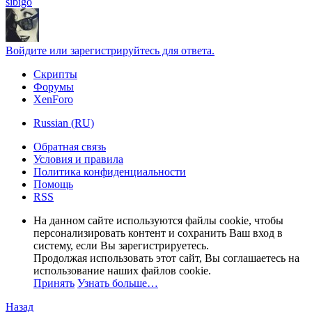
sibigo
Войдите или зарегистрируйтесь для ответа.
Скрипты
Форумы
XenForo
Russian (RU)
Обратная связь
Условия и правила
Политика конфиденциальности
Помощь
RSS
На данном сайте используются файлы cookie, чтобы
персонализировать контент и сохранить Ваш вход в
систему, если Вы зарегистрируетесь.
Продолжая использовать этот сайт, Вы соглашаетесь на
использование наших файлов cookie.
Принять
Узнать больше…
Назад