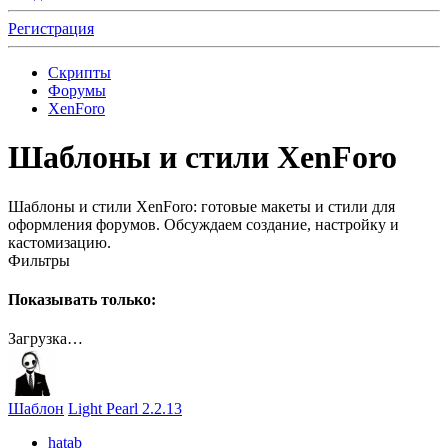
Регистрация
Скрипты
Форумы
XenForo
Шаблоны и стили XenForo
Шаблоны и стили XenForo: готовые макеты и стили для
оформления форумов. Обсуждаем создание, настройку и
кастомизацию.
Фильтры
Показывать только:
Загрузка…
Шаблон
Light Pearl 2.2.13
hatab