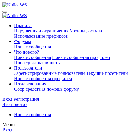
Правила
Нарушения и ограничения
Уровни доступа
Использование префиксов
Форумы
Новые сообщения
Что нового?
Новые сообщения
Новые сообщения профилей
Последняя активность
Пользователи
Зарегистрированные пользователи
Текущие посетители
Новые сообщения профилей
Пожертвования
Сбор средств
В помощь форуму
Вход
Регистрация
Что нового?
Новые сообщения
Меню
Вход