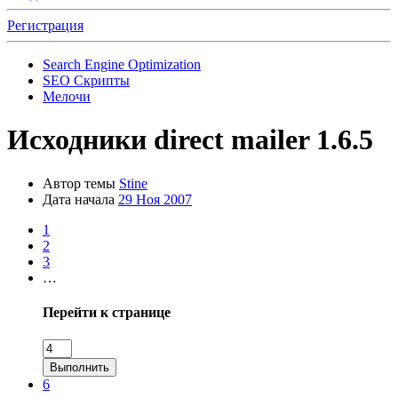
Регистрация
Search Engine Optimization
SEO Скрипты
Мелочи
Исходники direct mailer 1.6.5
Автор темы
Stine
Дата начала
29 Ноя 2007
1
2
3
…
Перейти к странице
Выполнить
6