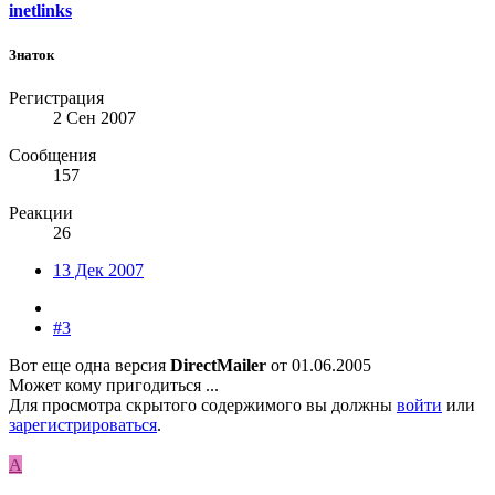
inetlinks
Знаток
Регистрация
2 Сен 2007
Сообщения
157
Реакции
26
13 Дек 2007
#3
Вот еще одна версия
DirectMailer
от 01.06.2005
Может кому пригодиться ...
Для просмотра скрытого содержимого вы должны
войти
или
зарегистрироваться
.
A