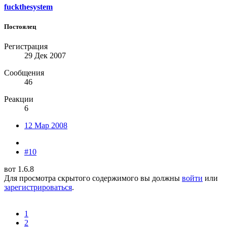
fuckthesystem
Постоялец
Регистрация
29 Дек 2007
Сообщения
46
Реакции
6
12 Мар 2008
#10
вот 1.6.8
Для просмотра скрытого содержимого вы должны
войти
или
зарегистрироваться
.
1
2