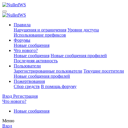
Правила
Нарушения и ограничения
Уровни доступа
Использование префиксов
Форумы
Новые сообщения
Что нового?
Новые сообщения
Новые сообщения профилей
Последняя активность
Пользователи
Зарегистрированные пользователи
Текущие посетители
Новые сообщения профилей
Пожертвования
Сбор средств
В помощь форуму
Вход
Регистрация
Что нового?
Новые сообщения
Меню
Вход