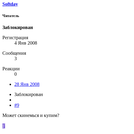
Softday
Читатель
Заблокирован
Регистрация
4 Янв 2008
Сообщения
3
Реакции
0
28 Янв 2008
Заблокирован
#9
Может скинемься и купим?
F