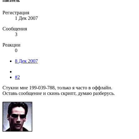
Писатель
Регистрация
1 Дек 2007
Сообщения
3
Реакции
0
8 Дек 2007
#2
Стукни мне 199-039-788, только я часто в оффлайн.
Оставь сообщение и скинь скрипт, думаю разберусь.